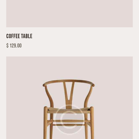
COFFEE TABLE
$
129.00