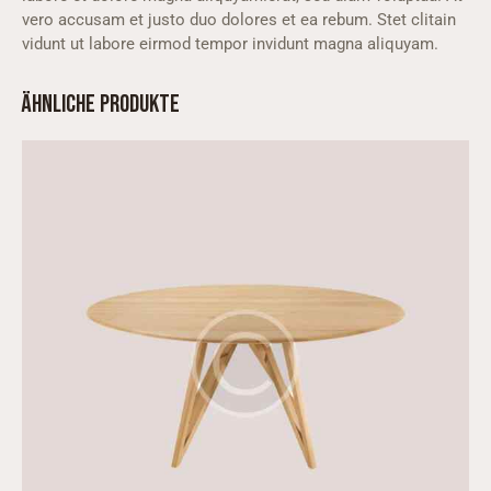
vero accusam et justo duo dolores et ea rebum. Stet clitain
vidunt ut labore eirmod tempor invidunt magna aliquyam.
ÄHNLICHE PRODUKTE