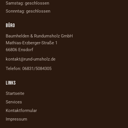
Samstag: geschlossen
Sonnntag: geschlossen
BÜRO
Baumhelden & Rundumsholz GmbH
Mathias-Erzberger-Straße 1
66806 Ensdorf
kontakt@rund-umsholz.de
Telefon: 06831/5084305
LINKS
Startseite
Services
Kontaktformular
Impressum