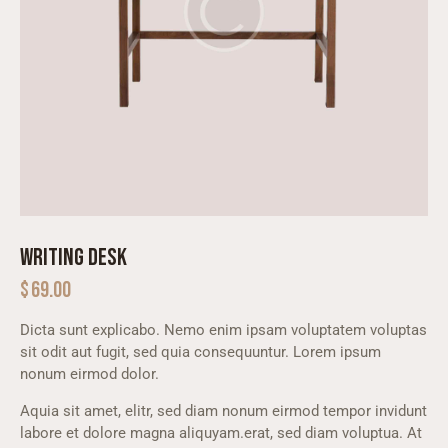
WRITING DESK
$
69.00
Dicta sunt explicabo. Nemo enim ipsam voluptatem voluptas
sit odit aut fugit, sed quia consequuntur. Lorem ipsum
nonum eirmod dolor.
Aquia sit amet, elitr, sed diam nonum eirmod tempor invidunt
labore et dolore magna aliquyam.erat, sed diam voluptua. At