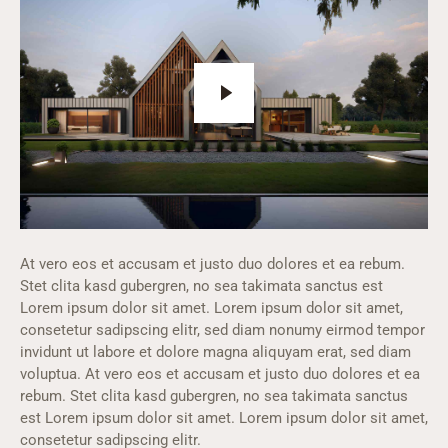
At vero eos et accusam et justo duo dolores et ea rebum.
Stet clita kasd gubergren, no sea takimata sanctus est
Lorem ipsum dolor sit amet. Lorem ipsum dolor sit amet,
consetetur sadipscing elitr, sed diam nonumy eirmod tempor
invidunt ut labore et dolore magna aliquyam erat, sed diam
voluptua. At vero eos et accusam et justo duo dolores et ea
rebum. Stet clita kasd gubergren, no sea takimata sanctus
est Lorem ipsum dolor sit amet. Lorem ipsum dolor sit amet,
consetetur sadipscing elitr.