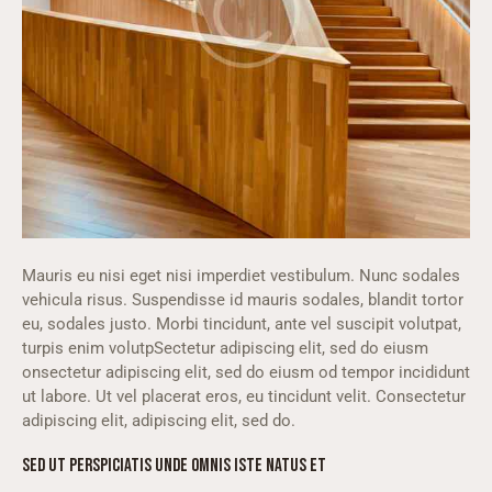
Mauris eu nisi eget nisi imperdiet vestibulum. Nunc sodales
vehicula risus. Suspendisse id mauris sodales, blandit tortor
eu, sodales justo. Morbi tincidunt, ante vel suscipit volutpat,
turpis enim volutpSectetur adipiscing elit, sed do eiusm
onsectetur adipiscing elit, sed do eiusm od tempor incididunt
ut labore. Ut vel placerat eros, eu tincidunt velit. Consectetur
adipiscing elit, adipiscing elit, sed do.
SED UT PERSPICIATIS UNDE OMNIS ISTE NATUS ET