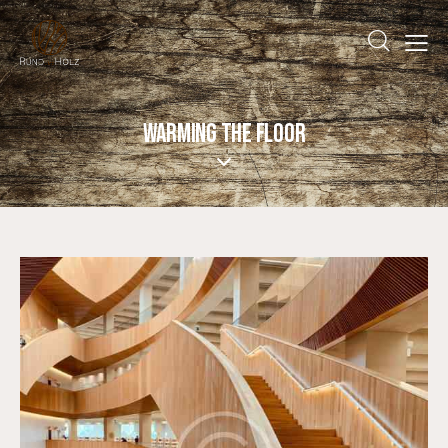
WARMING THE FLOOR