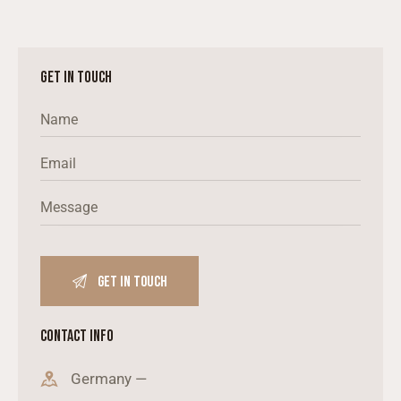
GET IN TOUCH
CONTACT INFO
Germany —