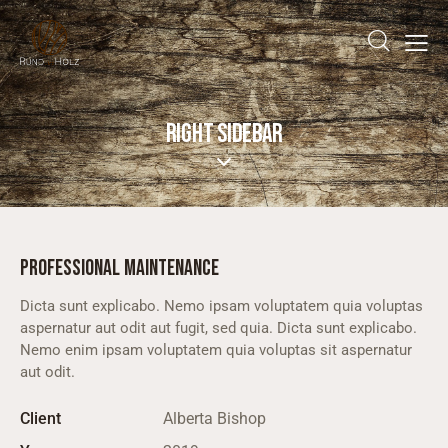
RIGHT SIDEBAR
PROFESSIONAL MAINTENANCE
Dicta sunt explicabo. Nemo ipsam voluptatem quia voluptas
aspernatur aut odit aut fugit, sed quia. Dicta sunt explicabo.
Nemo enim ipsam voluptatem quia voluptas sit aspernatur
aut odit.
Client
Alberta Bishop